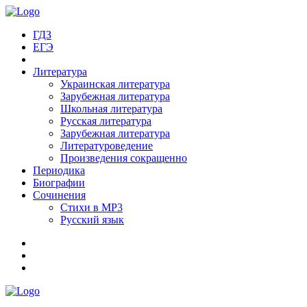
ГДЗ
ЕГЭ
Литература
Украинская литература
Зарубежная литература
Школьная литература
Русская литература
Зарубежная литература
Литературоведение
Произведения сокращенно
Периодика
Биографии
Сочинения
Стихи в MP3
Русский язык