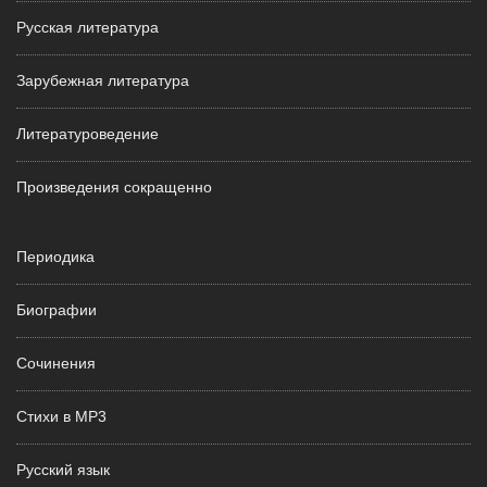
Русская литература
Зарубежная литература
Литературоведение
Произведения сокращенно
Периодика
Биографии
Сочинения
Стихи в MP3
Русский язык