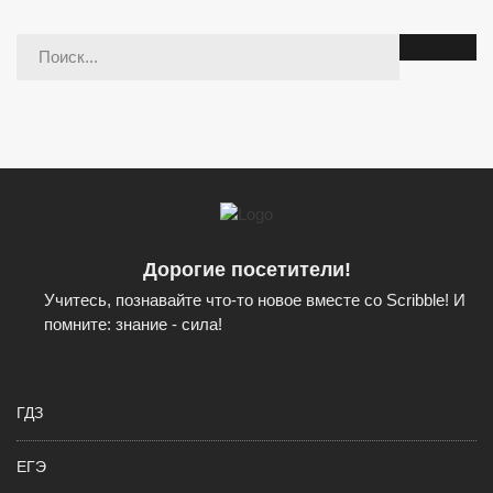
Дорогие посетители!
Учитесь, познавайте что-то новое вместе со Scribble! И
помните: знание - сила!
ГДЗ
ЕГЭ