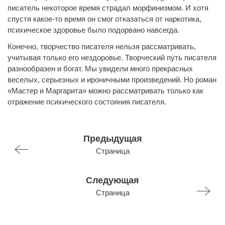
писатель некоторое время страдал морфинизмом. И хотя
спустя какое-то время он смог отказаться от наркотика,
психическое здоровье было подорвано навсегда.
Конечно, творчество писателя нельзя рассматривать,
учитывая только его нездоровье. Творческий путь писателя
разнообразен и богат. Мы увидели много прекрасных
веселых, серьезных и ироничными произведений. Но роман
«Мастер и Маргарита» можно рассматривать только как
отражение психического состояния писателя.
Предыдущая
Страница
Следующая
Страница