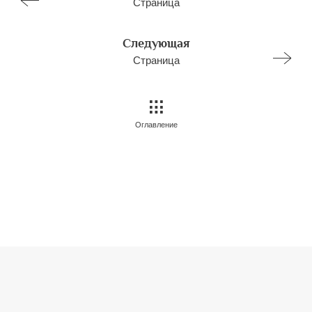
Страница
Следующая
Страница
Оглавление