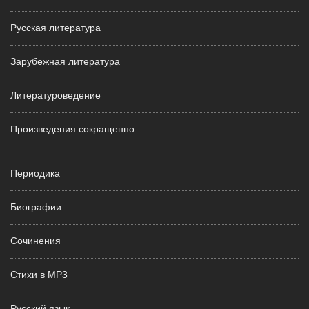
Русская литература
Зарубежная литература
Литературоведение
Произведения сокращенно
Периодика
Биографии
Сочинения
Стихи в MP3
Русский язык