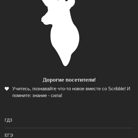
Дорогие посетители!
Учитесь, познавайте что-то новое вместе со Scribble! И
помните: знание - сила!
ГДЗ
ЕГЭ