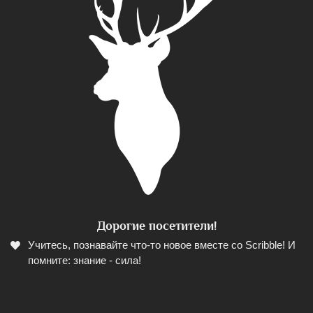
Дорогие посетители!
Учитесь, познавайте что-то новое вместе со Scribble! И
помните: знание - сила!