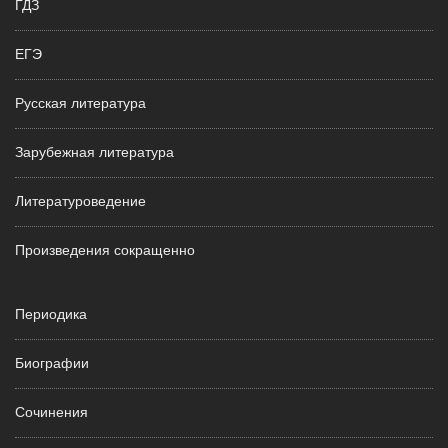
ГДЗ
ЕГЭ
Русская литература
Зарубежная литература
Литературоведение
Произведения сокращенно
Периодика
Биографии
Сочинения