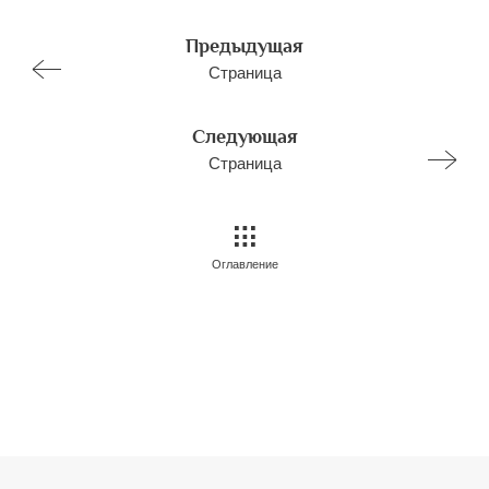
Предыдущая
Страница
Следующая
Страница
Оглавление