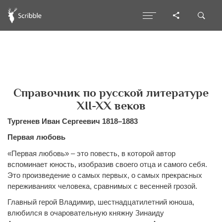
Справочник по русской литературе
XII-XX веков
Тургенев Иван Сергеевич 1818–1883
Первая любовь
«Первая любовь» – это повесть, в которой автор
вспоминает юность, изобразив своего отца и самого себя.
Это произведение о самых первых, о самых прекрасных
переживаниях человека, сравнимых с весенней грозой.
Главный герой Владимир, шестнадцатилетний юноша,
влюбился в очаровательную княжну Зинаиду