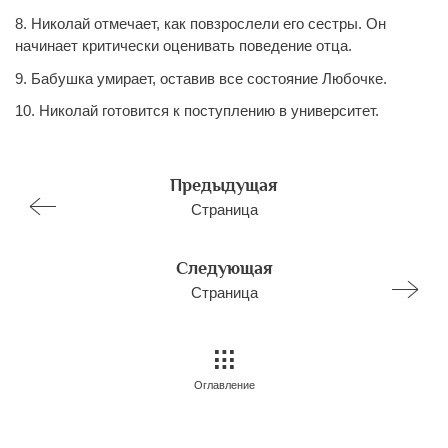
8. Николай отмечает, как повзрослели его сестры. Он
начинает критически оценивать поведение отца.
9. Бабушка умирает, оставив все состояние Любочке.
10. Николай готовится к поступлению в университет.
Предыдущая
Страница
Следующая
Страница
Оглавление