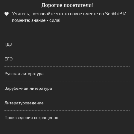
Дорогие посетители!
Учитесь, познавайте что-то новое вместе со Scribble! И
помните: знание - сила!
ГДЗ
ЕГЭ
Русская литература
Зарубежная литература
Литературоведение
Произведения сокращенно