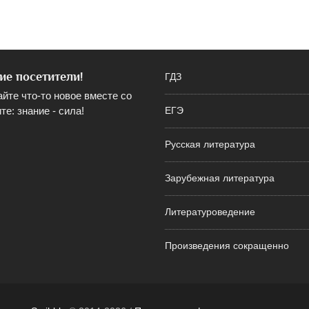
ие посетители!
ГДЗ
айте что-то новое вместе со
те: знание - сила!
ЕГЭ
Русская литература
Зарубежная литература
Литературоведение
Произведения сокращенно