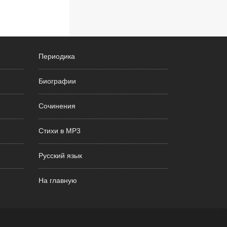
Периодика
Биографии
Сочинения
Стихи в MP3
Русский язык
На главную