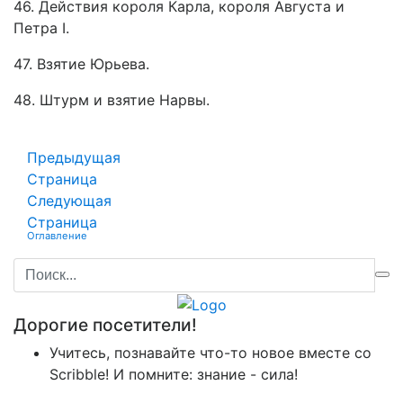
46. Действия короля Карла, короля Августа и
Петра I.
47. Взятие Юрьева.
48. Штурм и взятие Нарвы.
Предыдущая
Страница
Следующая
Страница
Оглавление
Дорогие посетители!
Учитесь, познавайте что-то новое вместе со
Scribble! И помните: знание - сила!