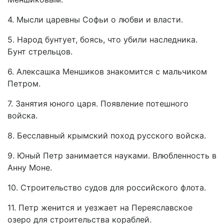
4. Мысли царевны Софьи о любви и власти.
5. Народ бунтует, боясь, что убили наследника.
Бунт стрельцов.
6. Алексашка Меншиков знакомится с мальчиком
Петром.
7. Занятия юного царя. Появление потешного
войска.
8. Бесславный крымский поход русского войска.
9. Юный Петр занимается науками. Влюбленность в
Анну Моне.
10. Строительство судов для российского флота.
11. Петр женится и уезжает на Переяславское
озеро для строительства кораблей.