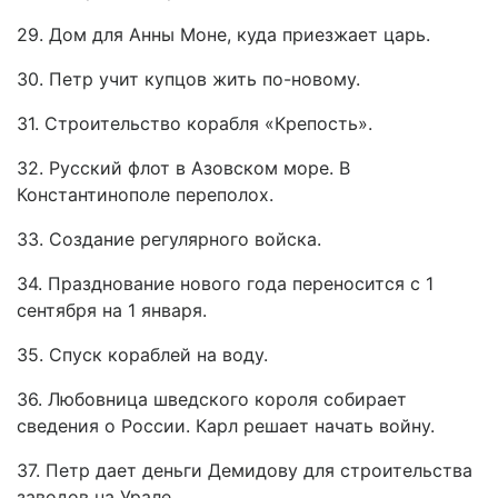
29. Дом для Анны Моне, куда приезжает царь.
30. Петр учит купцов жить по-новому.
31. Строительство корабля «Крепость».
32. Русский флот в Азовском море. В
Константинополе переполох.
33. Создание регулярного войска.
34. Празднование нового года переносится с 1
сентября на 1 января.
35. Спуск кораблей на воду.
36. Любовница шведского короля собирает
сведения о России. Карл решает начать войну.
37. Петр дает деньги Демидову для строительства
заводов на Урале.