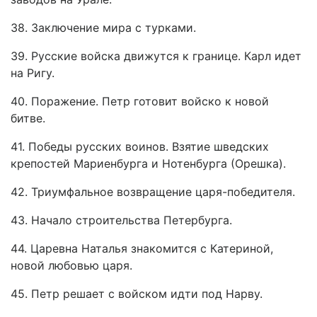
38. Заключение мира с турками.
39. Русские войска движутся к границе. Карл идет
на Ригу.
40. Поражение. Петр готовит войско к новой
битве.
41. Победы русских воинов. Взятие шведских
крепостей Мариенбурга и Нотенбурга (Орешка).
42. Триумфальное возвращение царя-победителя.
43. Начало строительства Петербурга.
44. Царевна Наталья знакомится с Катериной,
новой любовью царя.
45. Петр решает с войском идти под Нарву.