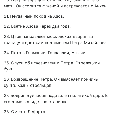
мать. Он ссорится с женой и встречается с Анхен.
21. Неудачный поход на Азов.
22. Взятие Азова через два года.
23. Царь направляет московских дворян за
границу и едет сам под именем Петра Михайлова.
24. Петр в Германии, Голландии, Англии.
25. Слухи об исчезновении Петра. Стрелецкий
бунт.
26. Возвращение Петра. Он выясняет причины
бунта. Казнь стрельцов.
27. Боярин Буйносов недоволен политикой царя. В
его доме все идет по старинке.
28. Смерть Лефорта.