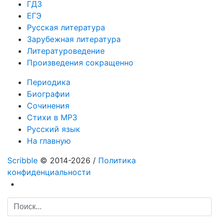
ГДЗ
ЕГЭ
Русская литература
Зарубежная литература
Литературоведение
Произведения сокращенно
Периодика
Биографии
Сочинения
Стихи в MP3
Русский язык
На главную
Scribble
© 2014-2026 /
Политика
конфиденциальности