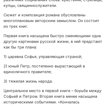
купцы, священнослужители.
Сюжет и композиция романа обусловлены
многоплановым авторским замыслом. Он состоит
из трех книг.
Первая книга насыщена быстро сменяющими одна
другую картинами русской жизни, в ней предстают
как бы три плана:
1) царевна Софья, управляющая страной;
2) юный Петр, постепенно вырастающий в
единоличного правителя;
3) тяжелая жизнь народа.
Центральное место в первой книге – борьба между
Софьей и Петром. Вторая книга менее насыщена
историческими событиями. «Кончалась