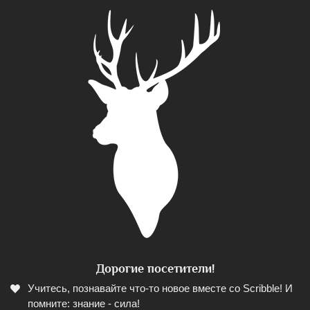
Дорогие посетители!
Учитесь, познавайте что-то новое вместе со Scribble! И
помните: знание - сила!