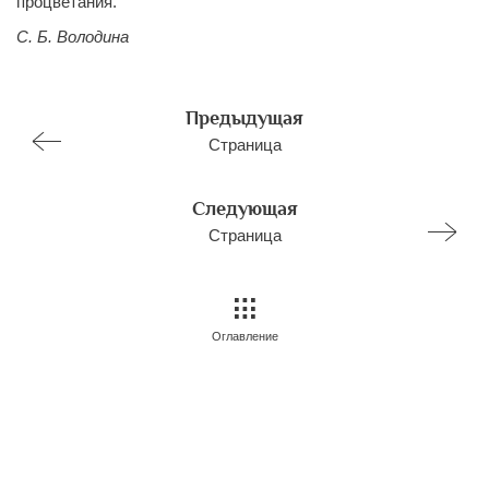
процветания.
С. Б. Володина
Предыдущая
Страница
Следующая
Страница
Оглавление