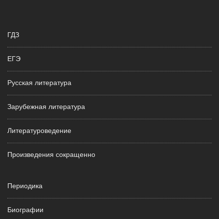
ГДЗ
ЕГЭ
Русская литература
Зарубежная литература
Литературоведение
Произведения сокращенно
Периодика
Биографии