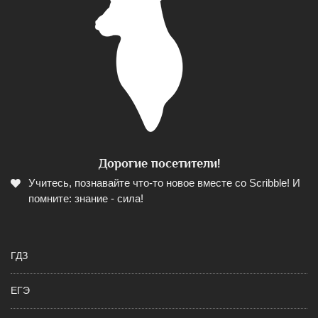
Дорогие посетители!
Учитесь, познавайте что-то новое вместе со Scribble! И
помните: знание - сила!
ГДЗ
ЕГЭ