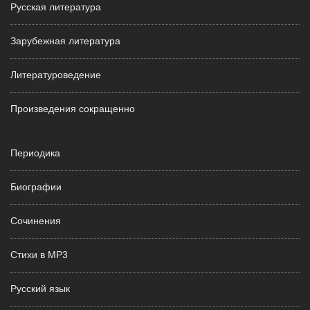
Русская литература
Зарубежная литература
Литературоведение
Произведения сокращенно
Периодика
Биографии
Сочинения
Стихи в MP3
Русский язык