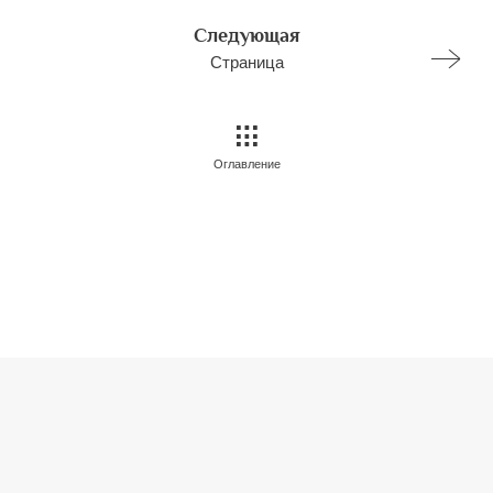
Следующая
Страница
Оглавление