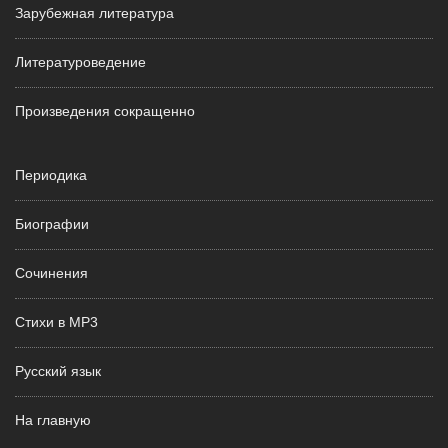
Зарубежная литература
Литературоведение
Произведения сокращенно
Периодика
Биографии
Сочинения
Стихи в MP3
Русский язык
На главную