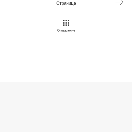
Страница
Оглавление