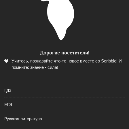
Дорогие посетители!
Учитесь, познавайте что-то новое вместе со Scribble! И
помните: знание - сила!
ГДЗ
ЕГЭ
Русская литература