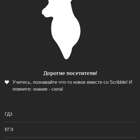
Дорогие посетители!
Учитесь, познавайте что-то новое вместе со Scribble! И
помните: знание - сила!
ГДЗ
ЕГЭ