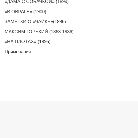
«ДАМА С СОБАЧКОЙ» (1899)
«В ОВРАГЕ» (1900)
ЗАМЕТКИ О «ЧАЙКЕ»(1896)
МАКСИМ ГОРЬКИЙ (1868-1936)
«НА ПЛОТАХ» (1895)
Примечания