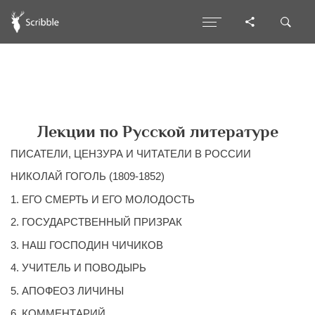
Лекции по Русской литературе
ПИСАТЕЛИ, ЦЕНЗУРА И ЧИТАТЕЛИ В РОССИИ
НИКОЛАЙ ГОГОЛЬ (1809-1852)
1. ЕГО СМЕРТЬ И ЕГО МОЛОДОСТЬ
2. ГОСУДАРСТВЕННЫЙ ПРИЗРАК
3. НАШ ГОСПОДИН ЧИЧИКОВ
4. УЧИТЕЛЬ И ПОВОДЫРЬ
5. АПОФЕОЗ ЛИЧИНЫ
6. КОММЕНТАРИЙ