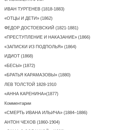
ИВАН ТУРГЕНЕВ (1818-1883)
«ОТЦЫ И ДЕТИ» (1862)
ФЕДОР ДОСТОЕВСКИЙ (1821-1881)
«ПРЕСТУПЛЕНИЕ И НАКАЗАНИЕ» (1866)
«ЗАПИСКИ ИЗ ПОДПОЛЬЯ» (1864)
ИДИОТ (1868)
«БЕСЫ» (1872)
«БРАТЬЯ КАРАМАЗОВЫ» (1880)
ЛЕВ ТОЛСТОЙ 1828-1910
«АННА КАРЕНИНА»(1877)
Комментарии
«СМЕРТЬ ИВАНА ИЛЬИЧА» (1884–1886)
АНТОН ЧЕХОВ (1860-1904)