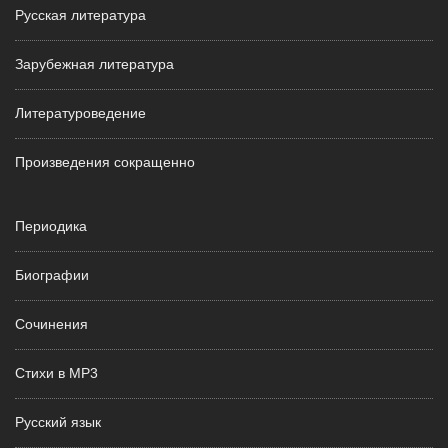
Русская литература
Зарубежная литература
Литературоведение
Произведения сокращенно
Периодика
Биографии
Сочинения
Стихи в MP3
Русский язык