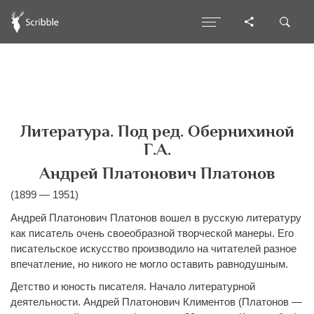
Литература. Под ред. Обернихиной
Г.А.
Андрей Платонович Платонов
(1899 — 1951)
Андрей Платонович Платонов вошел в русскую литературу
как писатель очень своеобразной творческой манеры. Его
писательское искусство производило на читателей разное
впечатление, но никого не могло оставить равнодушным.
Детство и юность писателя. Начало литературной
деятельности. Андрей Платонович Климентов (Платонов —