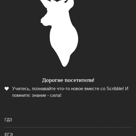
Дорогие посетители!
Учитесь, познавайте что-то новое вместе со Scribble! И
помните: знание - сила!
ГДЗ
ЕГЭ