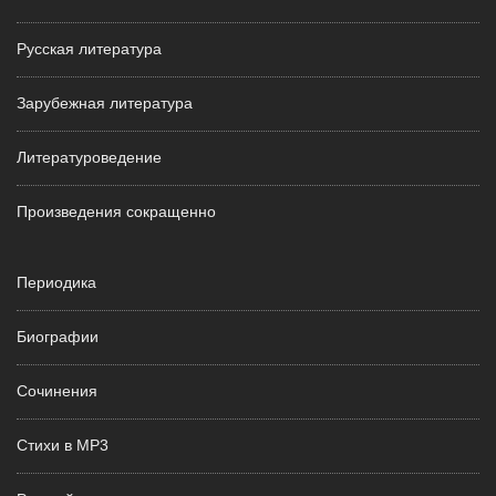
Русская литература
Зарубежная литература
Литературоведение
Произведения сокращенно
Периодика
Биографии
Сочинения
Стихи в MP3