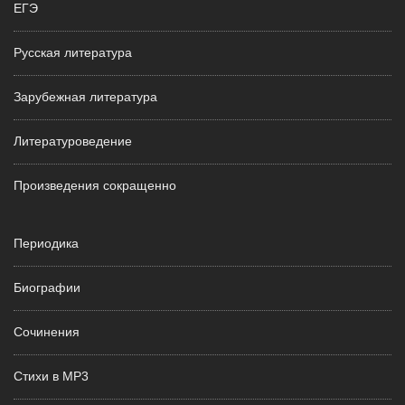
ЕГЭ
Русская литература
Зарубежная литература
Литературоведение
Произведения сокращенно
Периодика
Биографии
Сочинения
Стихи в MP3