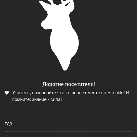
Дорогие посетители!
Учитесь, познавайте что-то новое вместе со Scribble! И
помните: знание - сила!
ГДЗ