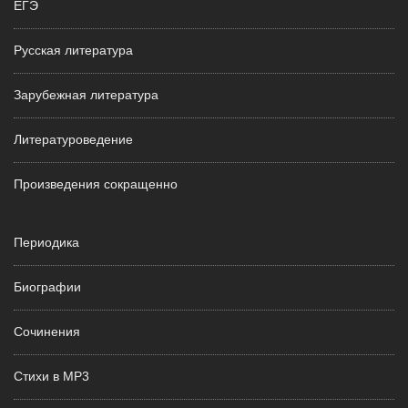
ЕГЭ
Русская литература
Зарубежная литература
Литературоведение
Произведения сокращенно
Периодика
Биографии
Сочинения
Стихи в MP3