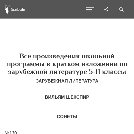
Все произведения школьной
программы в кратком изложении по
зарубежной литературе 5-11 классы
ЗАРУБЕЖНАЯ ЛИТЕРАТУРА
ВИЛЬЯМ ШЕКСПИР
СОНЕТЫ
№130