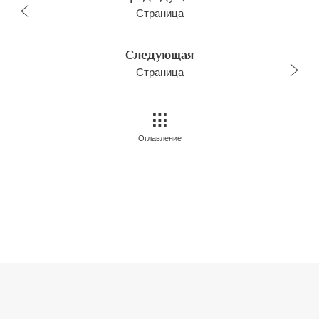
Страница
Следующая
Страница
Оглавление