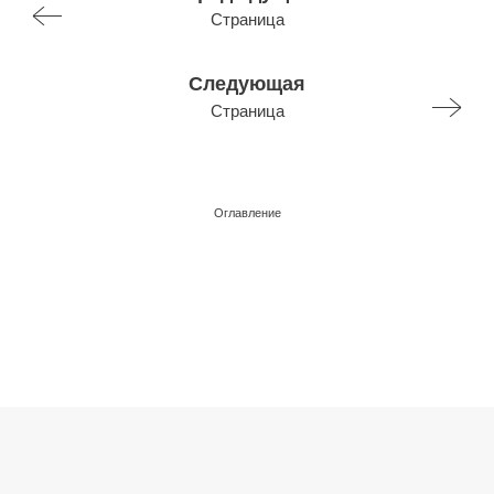
Страница
Следующая
Страница
Оглавление