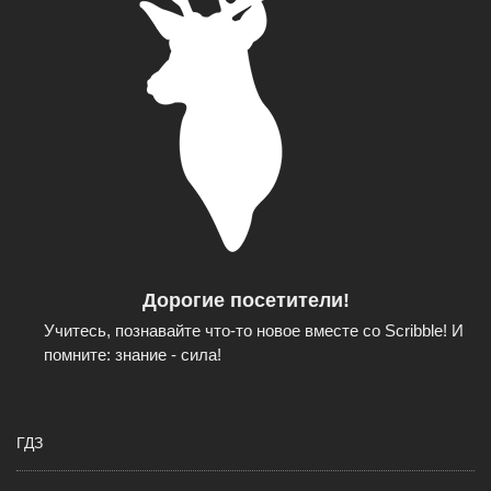
Дорогие посетители!
Учитесь, познавайте что-то новое вместе со Scribble! И
помните: знание - сила!
ГДЗ