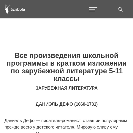
Все произведения школьной
программы в кратком изложении
по зарубежной литературе 5-11
классы
ЗАРУБЕЖНАЯ ЛИТЕРАТУРА
ДАНИЭЛЬ ДЕФО (1660-1731)
Даниэль Дефо — писатель-романист, ставший популярным
прежде всего у детского читателя. Мировую славу ему