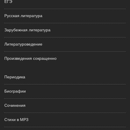
ЕГЭ
Русская литература
Зарубежная литература
Литературоведение
Произведения сокращенно
Периодика
Биографии
Сочинения
Стихи в MP3