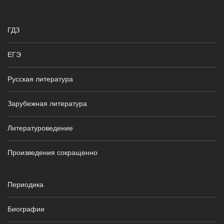
ГДЗ
ЕГЭ
Русская литература
Зарубежная литература
Литературоведение
Произведения сокращенно
Периодика
Биографии