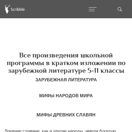
Все произведения школьной
программы в кратком изложении по
зарубежной литературе 5-11 классы
ЗАРУБЕЖНАЯ ЛИТЕРАТУРА
МИФЫ НАРОДОВ МИРА
МИФЫ ДРЕВНИХ СЛАВЯН
Древние славяне, как и другие народы, имели богатую