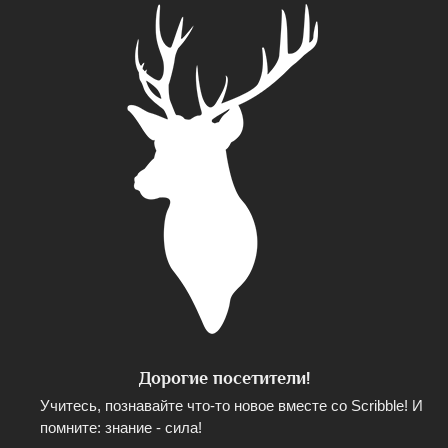
Дорогие посетители!
Учитесь, познавайте что-то новое вместе со Scribble! И
помните: знание - сила!