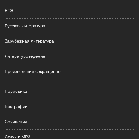
ЕГЭ
Русская литература
Зарубежная литература
Литературоведение
Произведения сокращенно
Периодика
Биографии
Сочинения
Стихи в MP3