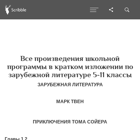
Все произведения школьной
программы в кратком изложении по
зарубежной литературе 5-11 классы
ЗАРУБЕЖНАЯ ЛИТЕРАТУРА
МАРК ТВЕН
ПРИКЛЮЧЕНИЯ ТОМА СОЙЕРА
Главы 1,2