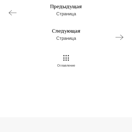
Предыдущая
Страница
Следующая
Страница
Оглавление