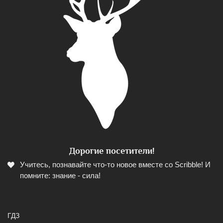
Дорогие посетители!
Учитесь, познавайте что-то новое вместе со Scribble! И
помните: знание - сила!
ГДЗ