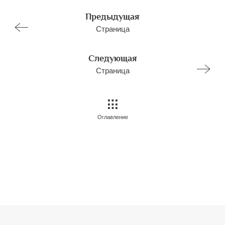
Предыдущая
Страница
Следующая
Страница
Оглавление