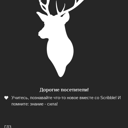
Дорогие посетители!
Учитесь, познавайте что-то новое вместе со Scribble! И
помните: знание - сила!
ГДЗ