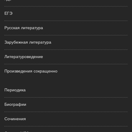
ЕГЭ
Русская литература
Зарубежная литература
Литературоведение
Произведения сокращенно
Периодика
Биографии
Сочинения