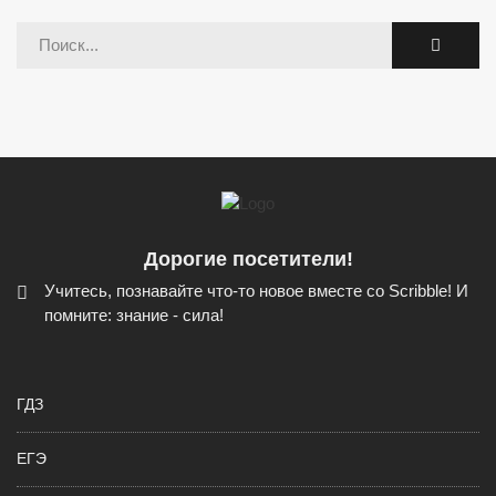
Дорогие посетители!
Учитесь, познавайте что-то новое вместе со Scribble! И
помните: знание - сила!
ГДЗ
ЕГЭ