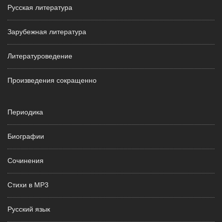
Русская литература
Зарубежная литература
Литературоведение
Произведения сокращенно
Периодика
Биографии
Сочинения
Стихи в MP3
Русский язык