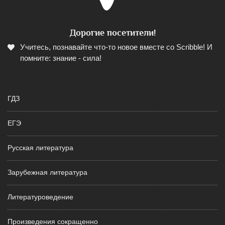
Дорогие посетители!
Учитесь, познавайте что-то новое вместе со Scribble! И
помните: знание - сила!
ГДЗ
ЕГЭ
Русская литература
Зарубежная литература
Литературоведение
Произведения сокращенно