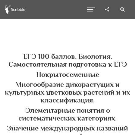
ЕГЭ 100 баллов. Биология.
Самостоятельная подготовка к ЕГЭ
Покрытосеменные
Многообразие дикорастущих и
культурных цветковых растений и их
классификация.
Элементарные понятия о
систематических категориях.
Значение международных названий