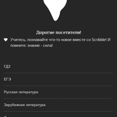
Дорогие посетители!
Учитесь, познавайте что-то новое вместе со Scribble! И
помните: знание - сила!
ГДЗ
ЕГЭ
Русская литература
Зарубежная литература