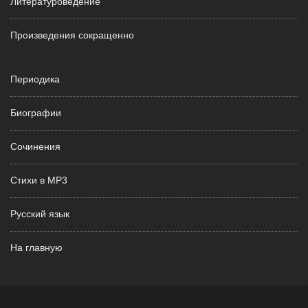
Литературоведение
Произведения сокращенно
Периодика
Биографии
Сочинения
Стихи в MP3
Русский язык
На главную