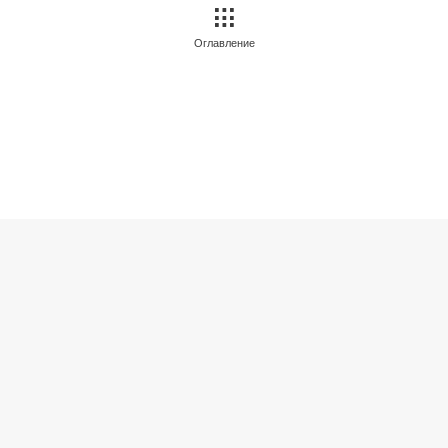
Оглавление