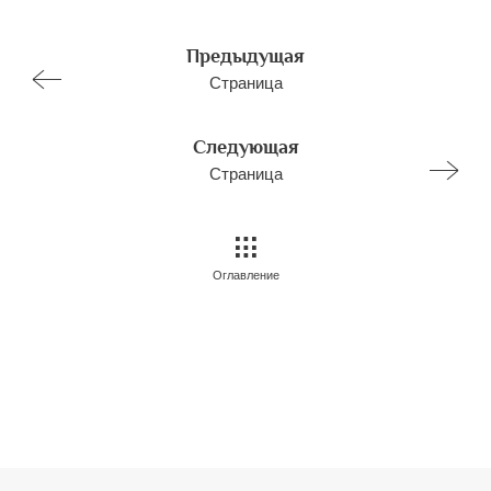
Предыдущая
Страница
Следующая
Страница
Оглавление