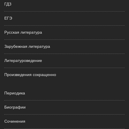
ГДЗ
ЕГЭ
Русская литература
Зарубежная литература
Литературоведение
Произведения сокращенно
Периодика
Биографии
Сочинения