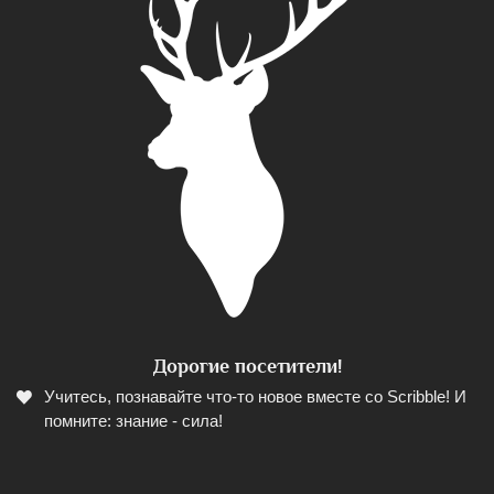
Дорогие посетители!
Учитесь, познавайте что-то новое вместе со Scribble! И
помните: знание - сила!