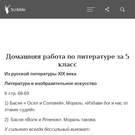
Домашняя работа по литературе за 5
класс
Из русской литературы XIX века
Литература и изобразительное искусство
К стр. 68-69
1) Басня « Осел и Соловей», Мораль: «Избави бог и нас от
этаких судей».
2) Басня «Волк и Ягненок». Мораль такова:
У сильного всегда бессильный виноват: