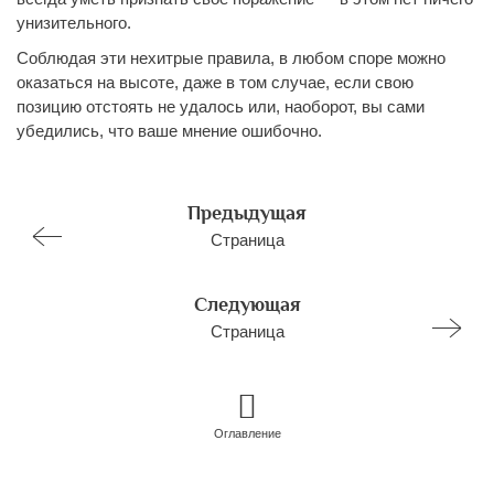
унизительного.
Соблюдая эти нехитрые правила, в любом споре можно
оказаться на высоте, даже в том случае, если свою
позицию отстоять не удалось или, наоборот, вы сами
убедились, что ваше мнение ошибочно.
Предыдущая
Страница
Следующая
Страница
Оглавление