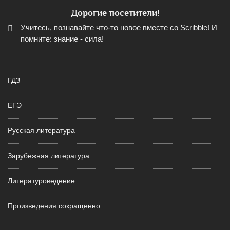
Дорогие посетители!
Учитесь, познавайте что-то новое вместе со Scribble! И
помните: знание - сила!
ГДЗ
ЕГЭ
Русская литература
Зарубежная литература
Литературоведение
Произведения сокращенно