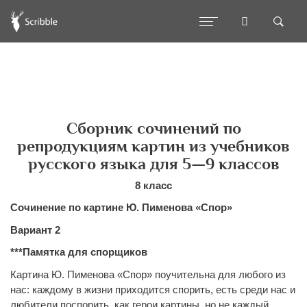
Сборник сочинений по
репродукциям картин из учебников
русского языка для 5—9 классов
8 класс
Сочинение по картине Ю. Пименова «Спор»
Вариант 2
***
Памятка для спорщиков
Картина Ю. Пименова «Спор» поучительна для любого из
нас: каждому в жизни приходится спорить, есть среди нас и
любители поспорить, как герои картины, но не каждый