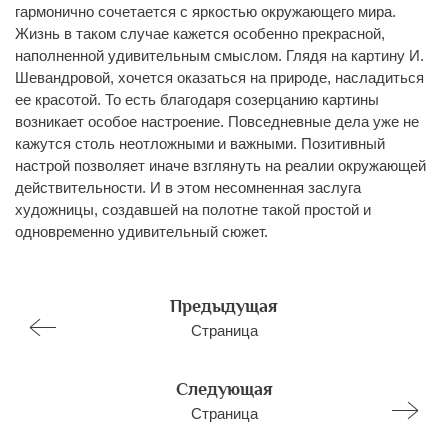
гармонично сочетается с яркостью окружающего мира.
Жизнь в таком случае кажется особенно прекрасной,
наполненной удивительным смыслом. Глядя на картину И.
Шевандровой, хочется оказаться на природе, насладиться
ее красотой. То есть благодаря созерцанию картины
возникает особое настро
ение. Повседневные дела уже не
кажутся столь неотложными и важными. Позитивный
настрой позволяет иначе взглянуть на реалии окружающей
действительности. И в этом несомненная заслуга
художницы, создавшей на полотне такой простой и
одновременно удивительный сюжет.
Предыдущая
Страница
Следующая
Страница