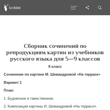
Сборник сочинений по
репродукциям картин из учебников
русского языка для 5—9 классов
8 класс
Сочинение по картине М. Шевандровой «На террасе»
Вариант 1
План:
1. Будничное и таинственное.
2. Композиция картины И. Шевандровой «На террасе».