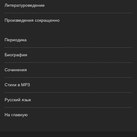
Литературоведение
Произведения сокращенно
Периодика
Биографии
Сочинения
Стихи в MP3
Русский язык
На главную