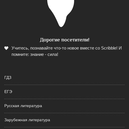
Дорогие посетители!
Учитесь, познавайте что-то новое вместе со Scribble! И
помните: знание - сила!
ГДЗ
ЕГЭ
Русская литература
Зарубежная литература