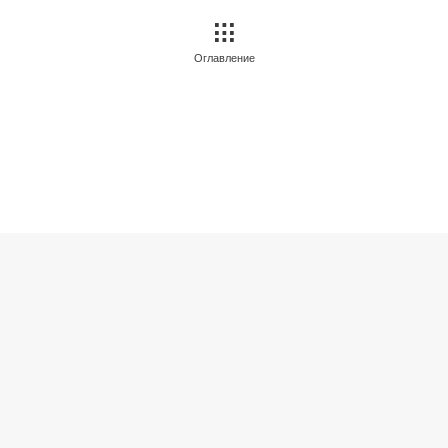
Оглавление