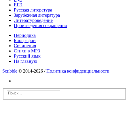
ЕГЭ
Русская литература
Зарубежная литература
Литературоведение
Произведения сокращенно
Периодика
Биографии
Сочинения
Стихи в MP3
Русский язык
На главную
Scribble
© 2014-2026 /
Политика конфиденциальности