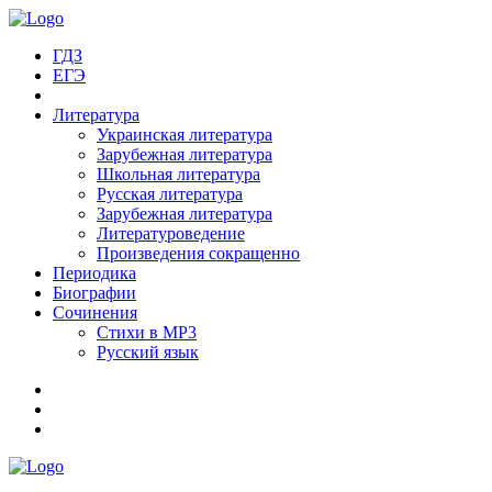
ГДЗ
ЕГЭ
Литература
Украинская литература
Зарубежная литература
Школьная литература
Русская литература
Зарубежная литература
Литературоведение
Произведения сокращенно
Периодика
Биографии
Сочинения
Стихи в MP3
Русский язык