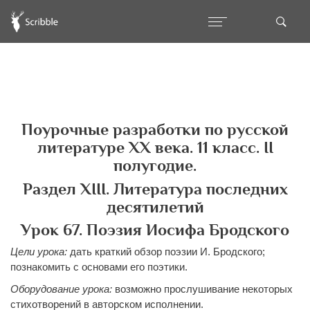
Поурочные разработки по русской
литературе ХХ века. 11 класс. II
полугодие.
Раздел ХIII. Литература последних
десятилетий
Урок 67. Поэзия Иосифа Бродского
Цели урока:
дать краткий обзор поэзии И. Бродского;
познакомить с основами его поэтики.
Оборудование урока:
возможно прослушивание некоторых
стихотворений в авторском исполнении.