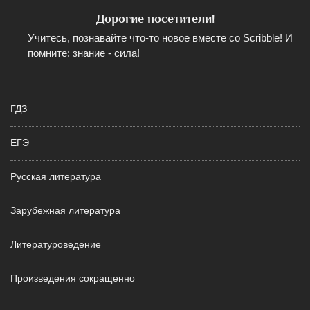
Дорогие посетители!
Учитесь, познавайте что-то новое вместе со Scribble! И
помните: знание - сила!
ГДЗ
ЕГЭ
Русская литература
Зарубежная литература
Литературоведение
Произведения сокращенно