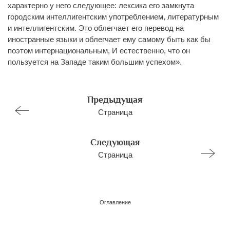
характерно у него следующее: лексика его замкнута
городским интеллигентским употреблением, литературным
и интеллигентским. Это облегчает его перевод на
иностранные языки и облегчает ему самому быть как бы
поэтом интернациональным, И естественно, что он
пользуется на Западе таким большим успехом».
Предыдущая
Страница
Следующая
Страница
Оглавление