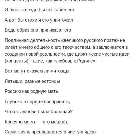
Я бюсты везде бы поставил его
А вот бы стихи я его уничтожил —
Ведь образ они принижают его
Подлинная деятельность «великого русского поэта» не
имеет ничего общего с его творчеством, а заключается в
создании новой реальности, где царят некие чистые идеи
(концепты), такие, как «любовь к Родине» —
Вот могут скажем ли литовцы,
Латыши, разные эстонцы
Россию как родную мать
Глубоко в сердце воспринять,
Чтобы любовь была большая?
Конечно могут — кто мешает.
Сама жизнь превращается в чистую идею —