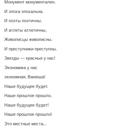
Монумент монументален.
И эпоха эпохальна.
И поэты поэтичны.
И атлеты атлетичны,
Живописцы живописны.
И преступники преступны.
Звезды — красные у нас!
Экономика у нас
экономная, Ванюша!
Наше будущее будет.
Наше прошлое прошло.
Наше будущее будет!
Наше прошлое прошло!
Это местные места...