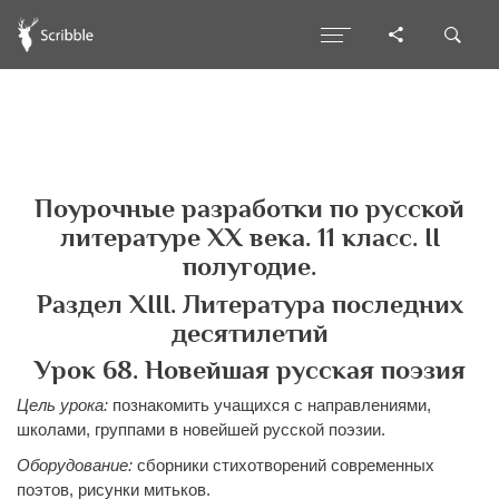
Поурочные разработки по русской
литературе ХХ века. 11 класс. II
полугодие.
Раздел ХIII. Литература последних
десятилетий
Урок 68. Новейшая русская поэзия
Цель урока:
познакомить учащихся с направлениями,
школами, группами в новейшей русской поэзии.
Оборудование:
сборники стихотворений современных
поэтов, рисунки митьков.