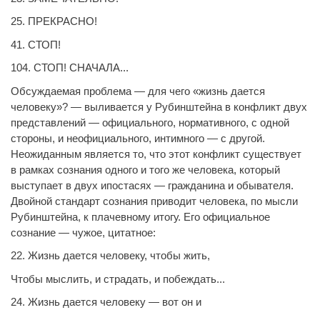
25. ПРЕКРАСНО!
41. СТОП!
104. СТОП! СНАЧАЛА...
Обсуждаемая проблема — для чего «жизнь дается
человеку»? — выливается у Рубинштейна в конфликт двух
представлений — официального, нормативного, с одной
стороны, и неофициального, интимного — с другой.
Неожиданным является то, что этот конфликт существует
в рамках сознания одного и того же человека, который
выступает в двух ипостасях — гражданина и обывателя.
Двойной стандарт сознания приводит человека, по мысли
Рубинштейна, к плачевному итогу. Его официальное
сознание — чужое, цитатное:
22. Жизнь дается человеку, чтобы жить,
Чтобы мыслить, и страдать, и побеждать...
24. Жизнь дается человеку — вот он и