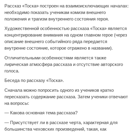
Рассказ «Тоска» построен на взаимоисключающих началах:
необходимо показать ученикам комизм внешнего
положения и трагизм внутреннего состояния героя.
Художественной особенностью рассказа «Тоска» является
концентрирование внимания на одном главном герое (через
описание внешнего событийного ряда передается
внутренне состояние, которое отражено в названии).
Отличительными особенностями является также
лирическая атмосфера рассказа и отсутствие авторского
голоса.
Беседа по рассказу «Тоска».
Сначала можно попросить одного из учеников кратко
пересказать содержание рассказа. Затем ученики отвечают
на вопросы:
— Какова основная тема рассказа?
— Присутствует ли в рассказе черта, характерная для
большинства чеховских произведений, такая, как