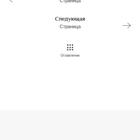
Страница
Следующая
Страница
Оглавление