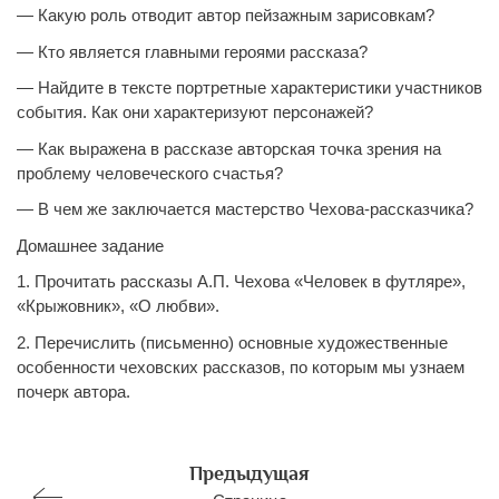
— Какую роль отводит автор пейзажным зарисовкам?
— Кто является главными героями рассказа?
— Найдите в тексте портретные характеристики участников
события. Как они характеризуют персонажей?
— Как выражена в рассказе авторская точка зрения на
проблему человеческого счастья?
— В чем же заключается мастерство Чехова-рассказчика?
Домашнее задание
1. Прочитать рассказы А.П. Чехова «Человек в футляре»,
«Крыжовник», «О любви».
2. Перечислить (письменно) основные художественные
особенности чеховских рассказов, по которым мы узнаем
почерк автора.
Предыдущая