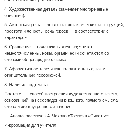
4. Художественная деталь (заменяет многоречевые
описания).
5. Авторская речь — четкость синтаксических конструкций,
простота и ясность; речь героев — в соответствии с
характером.
6. Сравнение — подсказаны жизнью; эпитеты —
немногочисленны, новы, органически сочетаются со
словами общенародного языка.
7. Афористичность речи как положительных, так и
отрицательных персонажей.
8. Наличие подтекста.
Подтекст — способ построения художественного текста,
основанный на несовпадении внешнего, прямого смысла
слова и его внутреннего значения.
III. Анализ рассказов А. Чехова «Тоска» и «Счастье»
Информация для учителя