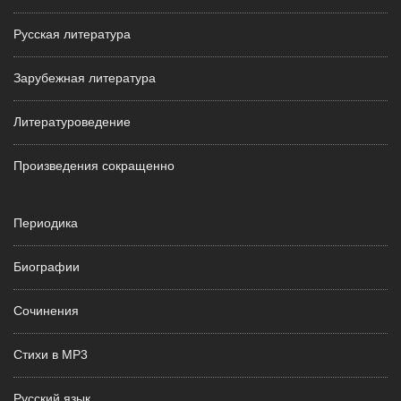
Русская литература
Зарубежная литература
Литературоведение
Произведения сокращенно
Периодика
Биографии
Сочинения
Стихи в MP3
Русский язык