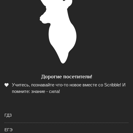
Дорогие посетители!
Учитесь, познавайте что-то новое вместе со Scribble! И
помните: знание - сила!
ГДЗ
ЕГЭ