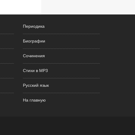
Периодика
Биографии
Сочинения
Стихи в MP3
Русский язык
На главную