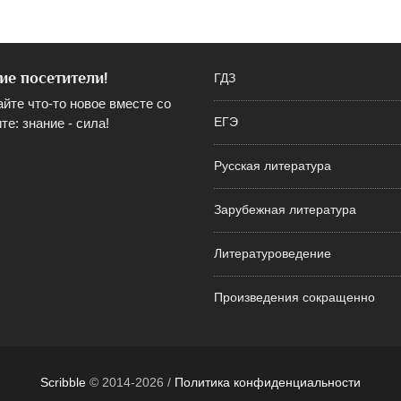
ие посетители!
ГДЗ
айте что-то новое вместе со
те: знание - сила!
ЕГЭ
Русская литература
Зарубежная литература
Литературоведение
Произведения сокращенно
Scribble
© 2014-2026 /
Политика конфиденциальности