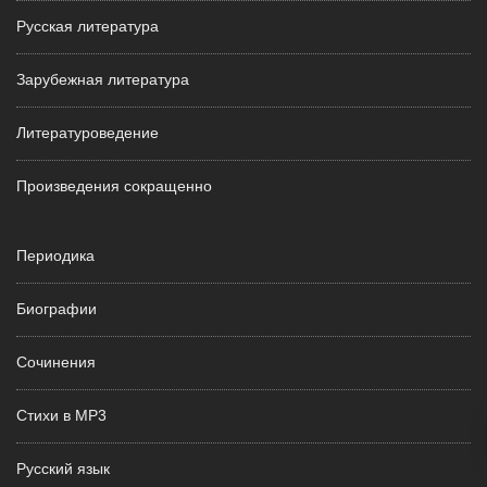
Русская литература
Зарубежная литература
Литературоведение
Произведения сокращенно
Периодика
Биографии
Сочинения
Стихи в MP3
Русский язык