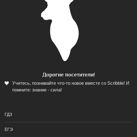
Дорогие посетители!
Учитесь, познавайте что-то новое вместе со Scribble! И
помните: знание - сила!
ГДЗ
ЕГЭ