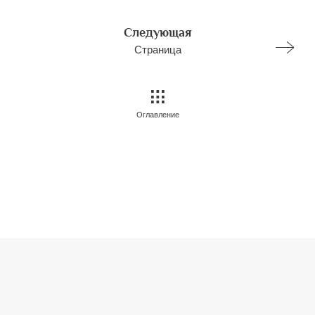
Следующая
Страница
Оглавление