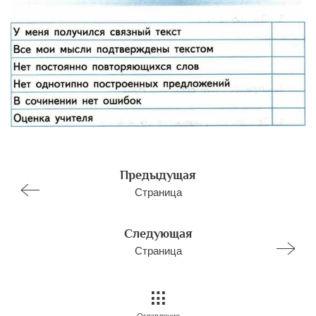
Предыдущая
Страница
Следующая
Страница
Оглавление