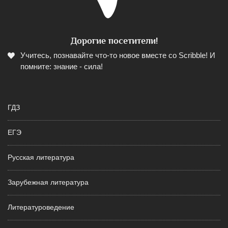
Дорогие посетители!
Учитесь, познавайте что-то новое вместе со Scribble! И
помните: знание - сила!
ГДЗ
ЕГЭ
Русская литература
Зарубежная литература
Литературоведение