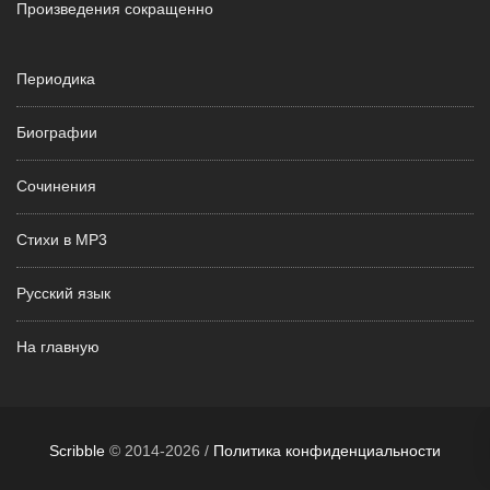
Произведения сокращенно
Периодика
Биографии
Сочинения
Стихи в MP3
Русский язык
На главную
Scribble
© 2014-2026 /
Политика конфиденциальности