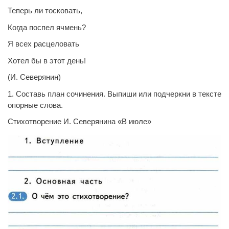
Теперь ли тосковать,
Когда поспел ячмень?
Я всех расцеловать
Хотел бы в этот день!
(И. Северянин)
1. Составь план сочинения. Выпиши или подчеркни в тексте
опорные слова.
Стихотворение И. Северянина «В июле»