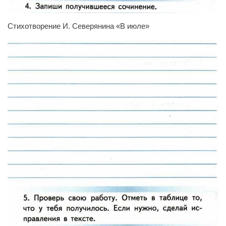
Стихотворение И. Северянина «В июле»