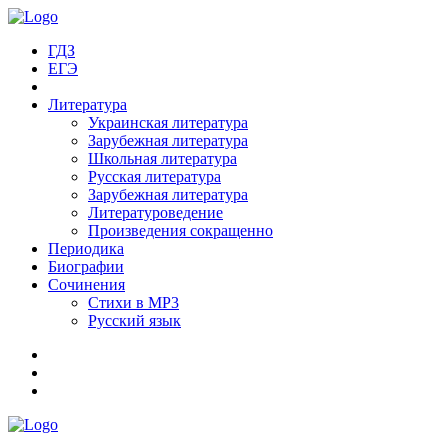
ГДЗ
ЕГЭ
Литература
Украинская литература
Зарубежная литература
Школьная литература
Русская литература
Зарубежная литература
Литературоведение
Произведения сокращенно
Периодика
Биографии
Сочинения
Стихи в MP3
Русский язык