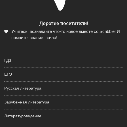
Дорогие посетители!
Учитесь, познавайте что-то новое вместе со Scribble! И
помните: знание - сила!
ГДЗ
ЕГЭ
Русская литература
Зарубежная литература
Литературоведение