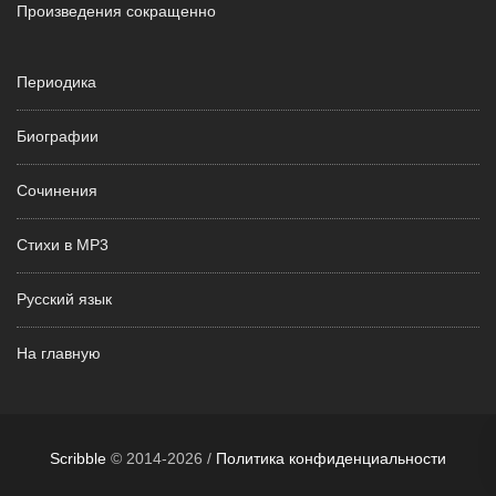
Произведения сокращенно
Периодика
Биографии
Сочинения
Стихи в MP3
Русский язык
На главную
Scribble
© 2014-2026 /
Политика конфиденциальности