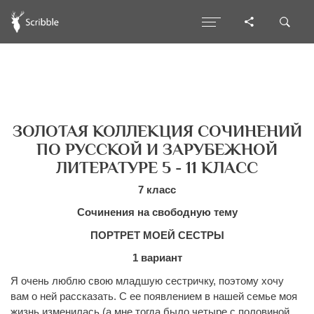
ЗОЛОТАЯ КОЛЛЕКЦИЯ СОЧИНЕНИЙ
ПО РУССКОЙ И ЗАРУБЕЖНОЙ
ЛИТЕРАТУРЕ 5 - 11 КЛАСС
7 класс
Сочинения на свободную тему
ПОРТРЕТ МОЕЙ СЕСТРЫ
1 вариант
Я очень люблю свою младшую сестричку, поэтому хочу
вам о ней рассказать. С ее появлением в нашей семье моя
жизнь изменилась (а мне тогда было четыре с половиной