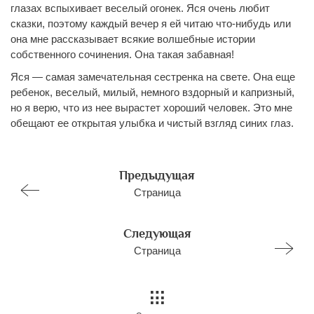
глазах вспыхивает веселый огонек. Яся очень любит
сказки, поэтому каждый вечер я ей читаю что-нибудь или
она мне рассказывает всякие волшебные истории
собственного сочинения. Она такая забавная!
Яся — самая замечательная сестренка на свете. Она еще
ребенок, веселый, милый, немного вздорный и капризный,
но я верю, что из нее вырастет хороший человек. Это мне
обещают ее открытая улыбка и чистый взгляд синих глаз.
Предыдущая
Страница
Следующая
Страница