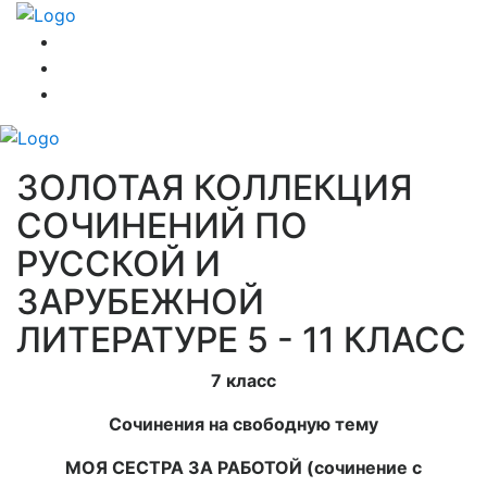
ЗОЛОТАЯ КОЛЛЕКЦИЯ
СОЧИНЕНИЙ ПО
РУССКОЙ И
ЗАРУБЕЖНОЙ
ЛИТЕРАТУРЕ 5 - 11 КЛАСС
7 класс
Сочинения на свободную тему
МОЯ СЕСТРА ЗА РАБОТОЙ (сочинение с