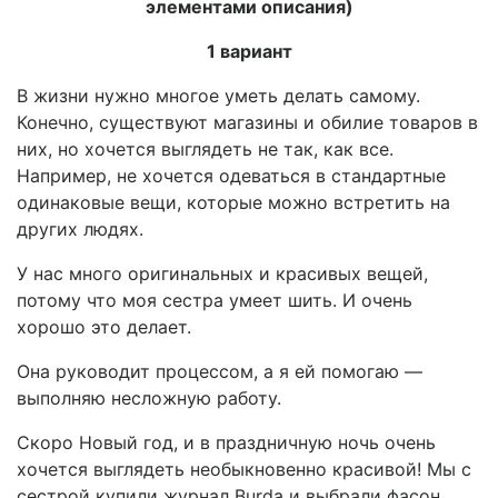
элементами описания)
1 вариант
В жизни нужно многое уметь делать самому.
Конечно, существуют магазины и обилие товаров в
них, но хочется выглядеть не так, как все.
Например, не хочется одеваться в стандартные
одинаковые вещи, которые можно встретить на
других людях.
У нас много оригинальных и красивых вещей,
потому что моя сестра умеет шить. И очень
хорошо это делает.
Она руководит процессом, а я ей помогаю —
выполняю несложную работу.
Скоро Новый год, и в праздничную ночь очень
хочется выглядеть необыкновенно красивой! Мы с
сестрой купили журнал
Burda
и выбрали фасон