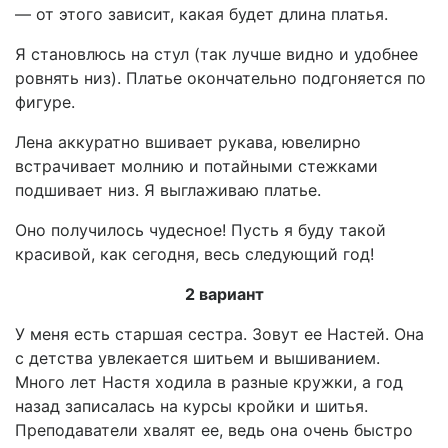
— от этого зависит, какая будет длина платья.
Я становлюсь на стул (так лучше видно и удобнее
ровнять низ). Платье окончательно подгоняется по
фигуре.
Лена аккуратно вшивает рукава, ювелирно
встрачивает молнию и потайными стежками
подшивает низ. Я выглаживаю платье.
Оно получилось чудесное! Пусть я буду такой
красивой, как сегодня, весь следующий год!
2 вариант
У меня есть старшая сестра. Зовут ее Настей. Она
с детства увлекается шитьем и вышиванием.
Много лет Настя ходила в разные кружки, а год
назад записалась на курсы кройки и шитья.
Преподаватели хвалят ее, ведь она очень быстро