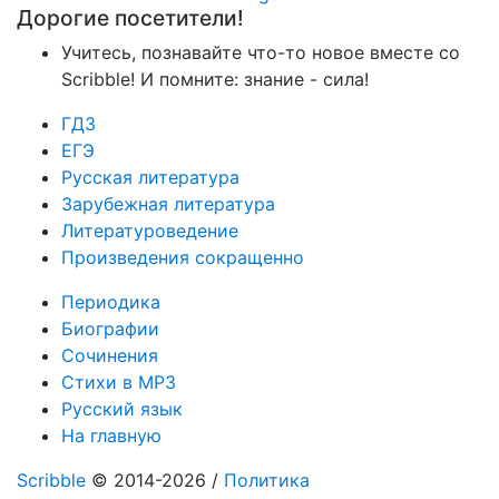
Дорогие посетители!
Учитесь, познавайте что-то новое вместе со
Scribble! И помните: знание - сила!
ГДЗ
ЕГЭ
Русская литература
Зарубежная литература
Литературоведение
Произведения сокращенно
Периодика
Биографии
Сочинения
Стихи в MP3
Русский язык
На главную
Scribble
© 2014-2026 /
Политика