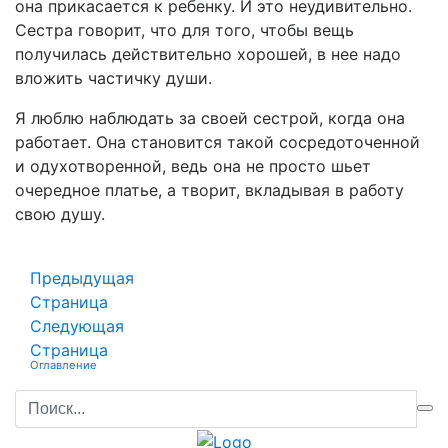
она прикасается к ребенку. И это неудивительно.
Сестра говорит, что для того, чтобы вещь
получилась действительно хорошей, в нее надо
вложить частичку души.
Я люблю наблюдать за своей сестрой, когда она
работает. Она становится такой сосредоточенной
и одухотворенной, ведь она не просто шьет
очередное платье, а творит, вкладывая в работу
свою душу.
Предыдущая
Страница
Следующая
Страница
Оглавление