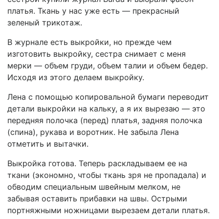
платья. Ткань у нас уже есть — прекрасный
зеленый трикотаж.
В журнале есть выкройки, но прежде чем
изготовить выкройку, сестра снимает с меня
мерки — объем груди, объем талии и объем бедер.
Исходя из этого делаем выкройку.
Лена с помощью копировальной бумаги переводит
детали выкройки на кальку, а я их вырезаю — это
передняя полочка (перед) платья, задняя полочка
(спина), рукава и воротник. Не забыла Лена
отметить и вытачки.
Выкройка готова. Теперь раскладываем ее на
ткани (экономно, чтобы ткань зря не пропадала) и
обводим специальным швейным мелком, не
забывая оставить прибавки на швы. Острыми
портняжными ножницами вырезаем детали платья.