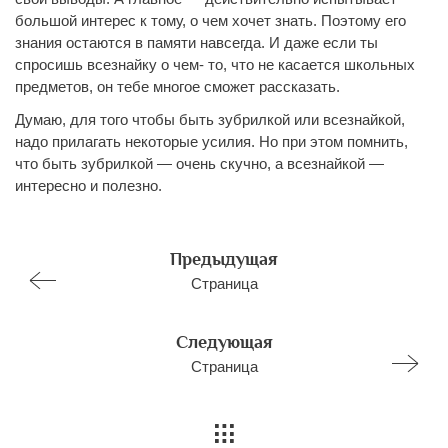
большой интерес к тому, о чем хочет знать. Поэтому его
знания остаются в памяти навсегда. И даже если ты
спросишь всезнайку о чем- то, что не касается школьных
предметов, он тебе многое сможет рассказать.
Думаю, для того чтобы быть зубрилкой или всезнайкой,
надо прилагать некоторые усилия. Но при этом помнить,
что быть зубрилкой — очень скучно, а всезнайкой —
интересно и полезно.
Предыдущая
Страница
Следующая
Страница