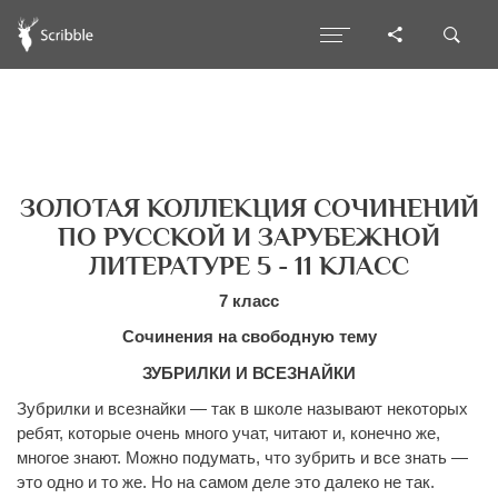
ЗОЛОТАЯ КОЛЛЕКЦИЯ СОЧИНЕНИЙ
ПО РУССКОЙ И ЗАРУБЕЖНОЙ
ЛИТЕРАТУРЕ 5 - 11 КЛАСС
7 класс
Сочинения на свободную тему
ЗУБРИЛКИ И ВСЕЗНАЙКИ
Зубрилки и всезнайки — так в школе называют некоторых
ребят, которые очень много учат, читают и, конечно же,
многое знают. Можно подумать, что зубрить и все знать —
это одно и то же. Но на самом деле это далеко не так.