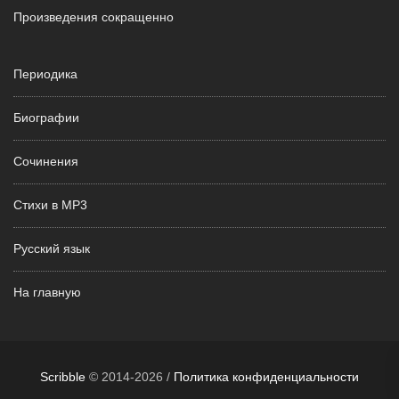
Произведения сокращенно
Периодика
Биографии
Сочинения
Стихи в MP3
Русский язык
На главную
Scribble
© 2014-2026 /
Политика конфиденциальности