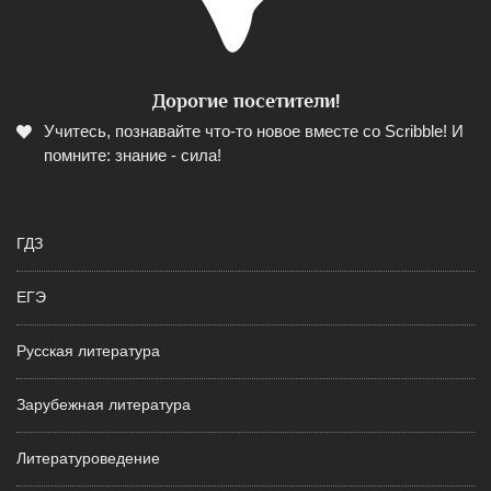
Дорогие посетители!
Учитесь, познавайте что-то новое вместе со Scribble! И
помните: знание - сила!
ГДЗ
ЕГЭ
Русская литература
Зарубежная литература
Литературоведение