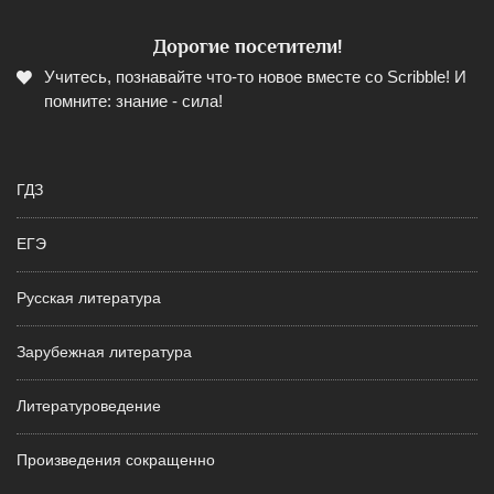
Дорогие посетители!
Учитесь, познавайте что-то новое вместе со Scribble! И
помните: знание - сила!
ГДЗ
ЕГЭ
Русская литература
Зарубежная литература
Литературоведение
Произведения сокращенно