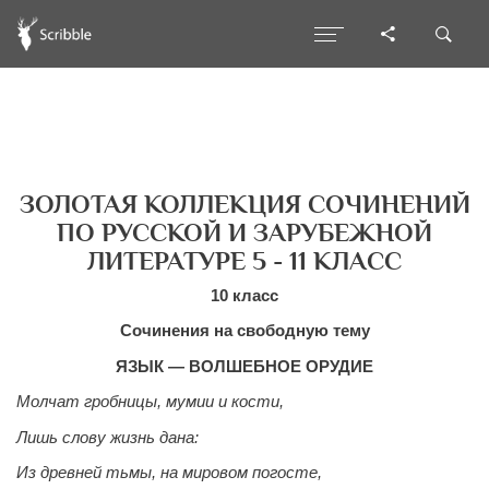
ЗОЛОТАЯ КОЛЛЕКЦИЯ СОЧИНЕНИЙ
ПО РУССКОЙ И ЗАРУБЕЖНОЙ
ЛИТЕРАТУРЕ 5 - 11 КЛАСС
10 класс
Сочинения на свободную тему
ЯЗЫК — ВОЛШЕБНОЕ ОРУДИЕ
Молчат гробницы, мумии и кости,
Лишь слову жизнь дана:
Из древней тьмы, на мировом погосте,