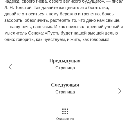
надежд, своего гнева, своего великого будущего», — писал
Л. Н. Толстой. Так давайте же ценить это богатство,
давайте относиться к нему бережно и трепетно, боясь
засорить, обезличить, растерять то, что дано нам свыше,
— нашу речь, наш язык. И как призывал древний ученый и
мыслитель Сенека: «Пусть будет нашей высшей целью
одно: говорить, как чувствуем, и жить, как говорим»!
Предыдущая
Страница
Следующая
Страница
Оглавление