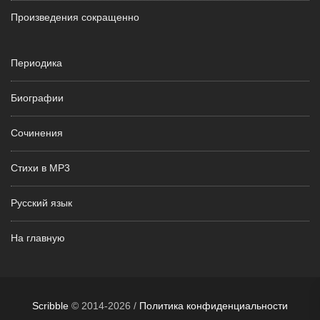
Произведения сокращенно
Периодика
Биографии
Сочинения
Стихи в MP3
Русский язык
На главную
Scribble
© 2014-2026 /
Политика конфиденциальности