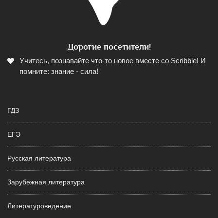
Дорогие посетители!
Учитесь, познавайте что-то новое вместе со Scribble! И
помните: знание - сила!
ГДЗ
ЕГЭ
Русская литература
Зарубежная литература
Литературоведение