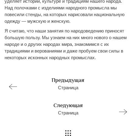
уделяет историй, культуре и традициям нашего народа.
Над полочками с изделиями народного промысла мы
повесили стенды, на которых нарисовали национальную
одежду — мужскую и женскую.
Я считаю, что наши занятия по народоведению приносят
большую пользу. Мы узнаем на них много нового о нашем
народе и о других народах мира, знакомимся с их
традициями и верованиями и даже пробуем свои силы в
некоторых исконных народных промыслах.
Предыдущая
Страница
Следующая
Страница