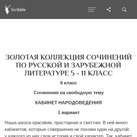
ЗОЛОТАЯ КОЛЛЕКЦИЯ СОЧИНЕНИЙ
ПО РУССКОЙ И ЗАРУБЕЖНОЙ
ЛИТЕРАТУРЕ 5 - 11 КЛАСС
6 класс
Сочинения на свободную тему
КАБИНЕТ НАРОДОВЕДЕНИЯ
1 вариант
Наша школа красивая, просторная и светлая. В ней много
кабинетов, которые совершенно не похожи один на другой:
у каждого из них своя история и свой характер. Так, кабинет