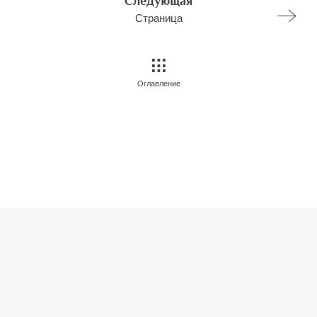
Следующая
Страница
Оглавление