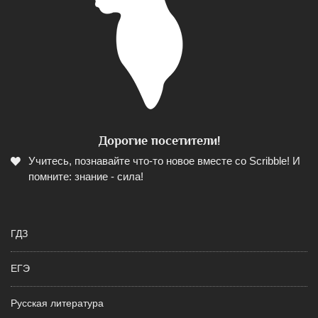
Дорогие посетители!
Учитесь, познавайте что-то новое вместе со Scribble! И
помните: знание - сила!
ГДЗ
ЕГЭ
Русская литература