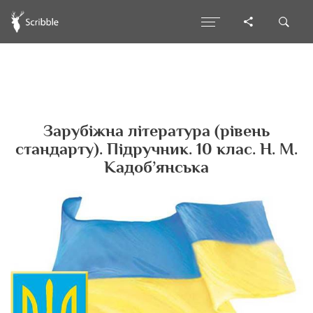
Зарубіжна література (рівень
стандарту). Підручник. 10 клас. Н. М.
Кадоб’янська