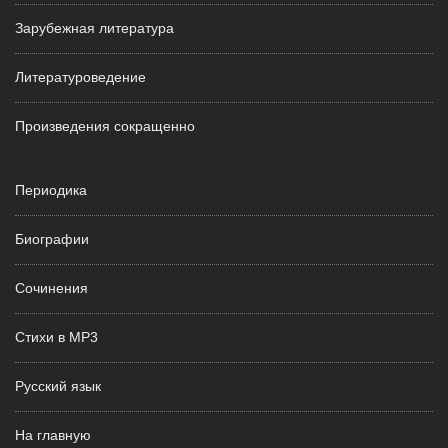
Зарубежная литература
Литературоведение
Произведения сокращенно
Периодика
Биографии
Сочинения
Стихи в MP3
Русский язык
На главную