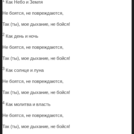
1
Как Небо и Земля
Не боятся, не повреждаются,
Так (ты), мое дыхание, не бойся!
2
Как день и ночь
Не боятся, не повреждаются,
Так (ты), мое дыхание, не бойся!
3
Как солнце и луна
Не боятся, не повреждаются,
Так (ты), мое дыхание, не бойся!
4
Как молитва и власть
Не боятся, не повреждаются,
Так (ты), мое дыхание, не бойся!