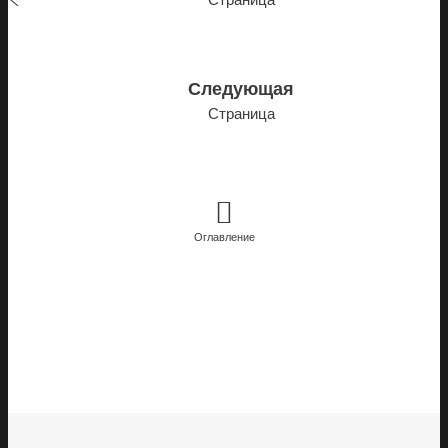
Следующая
Страница
Оглавление