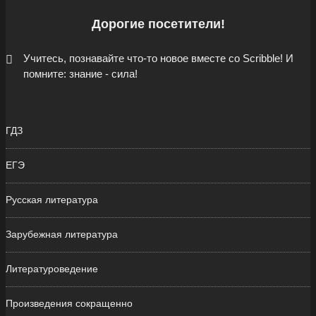
Дорогие посетители!
Учитесь, познавайте что-то новое вместе со Scribble! И
помните: знание - сила!
ГДЗ
ЕГЭ
Русская литература
Зарубежная литература
Литературоведение
Произведения сокращенно