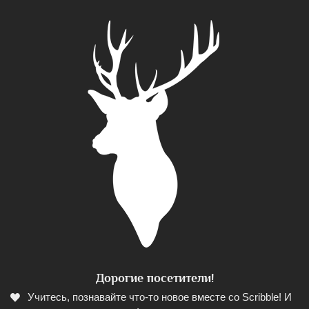
Дорогие посетители!
Учитесь, познавайте что-то новое вместе со Scribble! И