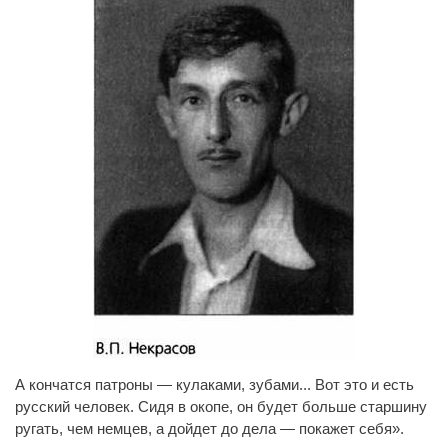
А кончатся патроны — кулаками, зубами... Вот это и есть
русский человек. Сидя в окопе, он будет больше старшину
ругать, чем немцев, а дойдет до дела — покажет себя».