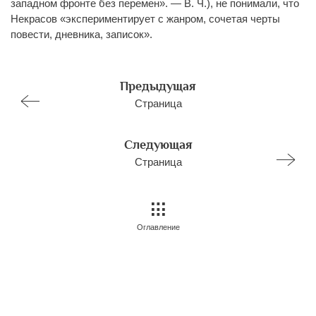
западном фронте без перемен». — В. Ч.), не понимали, что
Некрасов «экспериментирует с жанром, сочетая черты
повести, дневника, записок».
Предыдущая
Страница
Следующая
Страница
Оглавление