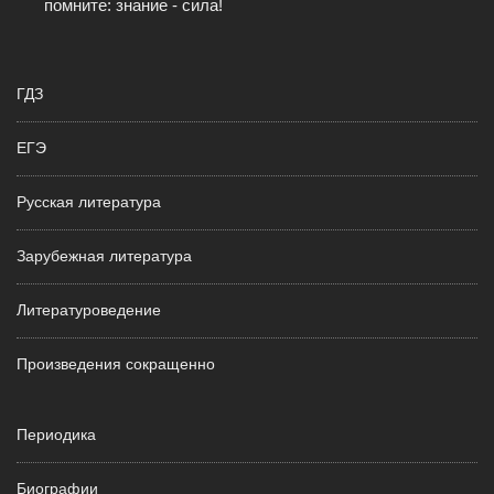
помните: знание - сила!
ГДЗ
ЕГЭ
Русская литература
Зарубежная литература
Литературоведение
Произведения сокращенно
Периодика
Биографии