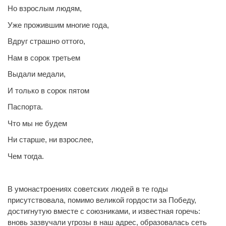
Но взрослым людям,
Уже прожившим многие года,
Вдруг страшно оттого,
Нам в сорок третьем
Выдали медали,
И только в сорок пятом
Паспорта.
Что мы не будем
Ни старше, ни взрослее,
Чем тогда.
В умонастроениях советских людей в те годы
присутствовала, помимо великой гордости за Победу,
достигнутую вместе с союзниками, и известная горечь:
вновь зазвучали угрозы в наш адрес, образовалась сеть