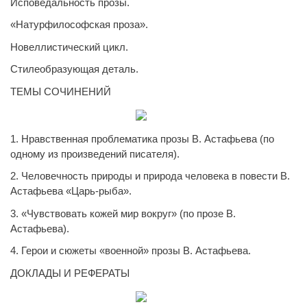
Исповедальность прозы.
«Натурфилософская проза».
Новеллистический цикл.
Стилеобразующая деталь.
ТЕМЫ СОЧИНЕНИЙ
1. Нравственная проблематика прозы В. Астафьева (по
одному из произведений писателя).
2. Человечность природы и природа человека в повести В.
Астафьева «Царь-рыба».
3. «Чувствовать кожей мир вокруг» (по прозе В.
Астафьева).
4. Герои и сюжеты «военной» прозы В. Астафьева.
ДОКЛАДЫ И РЕФЕРАТЫ