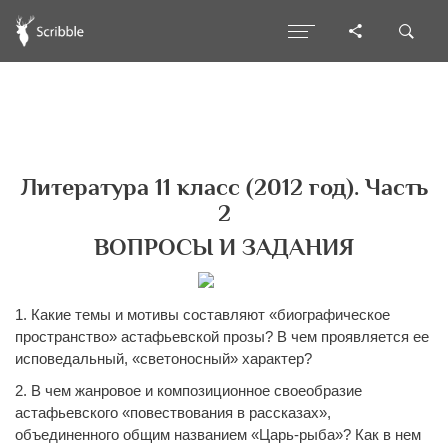
Литература 11 класс (2012 год). Часть
2
ВОПРОСЫ И ЗАДАНИЯ
1. Какие темы и мотивы составляют «биографическое
пространство» астафьевской прозы? В чем проявляется ее
исповедальный, «светоносный» характер?
2. В чем жанровое и композиционное своеобразие
астафьевского «повествования в рассказах»,
объединенного общим названием «Царь-рыба»? Как в нем