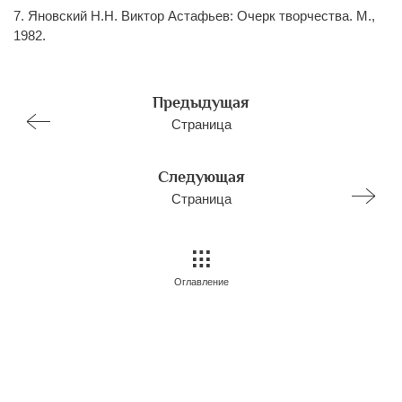
7. Яновский Н.Н. Виктор Астафьев: Очерк творчества. М.,
1982.
Предыдущая
Страница
Следующая
Страница
Оглавление