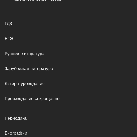
ГДЗ
ЕГЭ
Русская литература
Зарубежная литература
Литературоведение
Произведения сокращенно
Периодика
Биографии