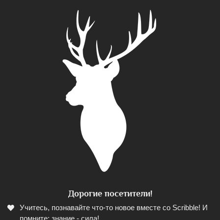
Дорогие посетители!
Учитесь, познавайте что-то новое вместе со Scribble! И
помните: знание - сила!