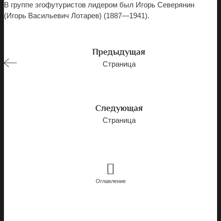
В группе эгофутуристов лидером был Игорь Северянин
(Игорь Васильевич Лотарев) (1887—1941).
Предыдущая
Страница
Следующая
Страница
Оглавление