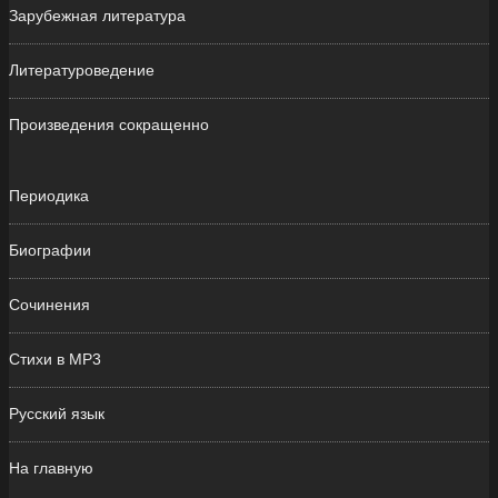
Зарубежная литература
Литературоведение
Произведения сокращенно
Периодика
Биографии
Сочинения
Стихи в MP3
Русский язык
На главную