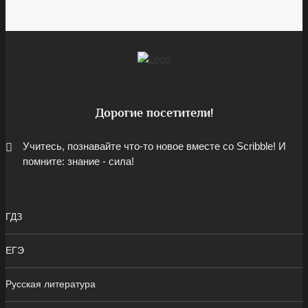
Дорогие посетители!
Учитесь, познавайте что-то новое вместе со Scribble! И
помните: знание - сила!
ГДЗ
ЕГЭ
Русская литература