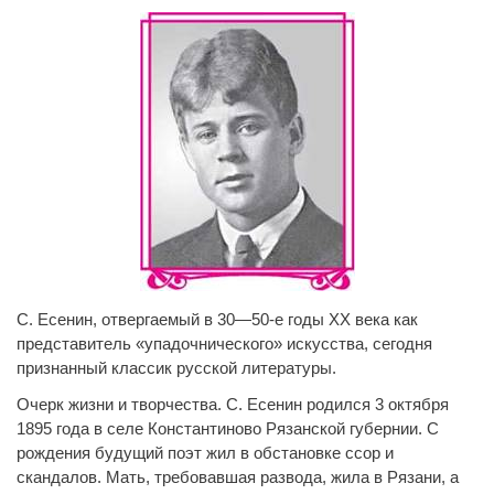
С. Есенин, отвергаемый в 30—50-е годы XX века как
представитель «упадочнического» искусства, сегодня
признанный классик русской литературы.
Очерк жизни и творчества. С. Есенин родился 3 октября
1895 года в селе Константиново Рязанской губернии. С
рождения будущий поэт жил в обстановке ссор и
скандалов. Мать, требовавшая развода, жила в Рязани, а