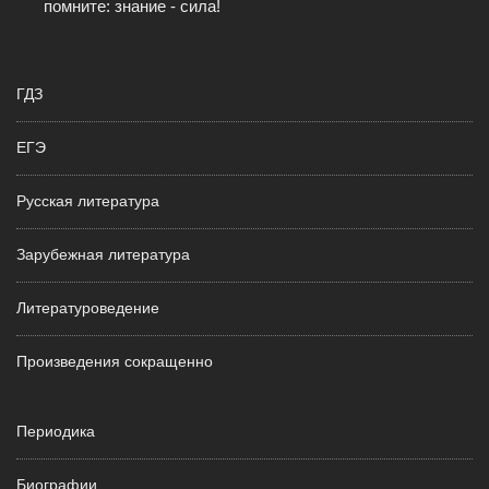
помните: знание - сила!
ГДЗ
ЕГЭ
Русская литература
Зарубежная литература
Литературоведение
Произведения сокращенно
Периодика
Биографии