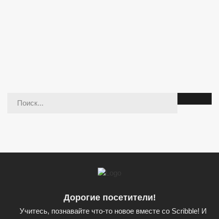
Дорогие посетители!
Учитесь, познавайте что-то новое вместе со Scribble! И