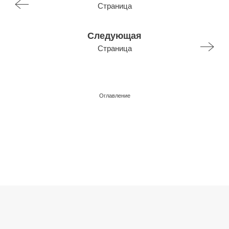
Страница
Следующая
Страница
Оглавление