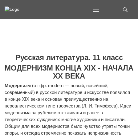
Русская литература. 11 класс
МОДЕРНИЗМ КОНЦА XIX - НАЧАЛА
XX ВЕКА
Модернизм
(от фр.
modern
— новый, новейший,
современный) в русской литературе и искусстве появился
в конце XIX века и основан преимущественно на
нереалистическом типе творчества (Л. И. Тимофеев). Идеи
модернизма за рубежом отстаивали и ранее в
теоретических суждениях многие художники и писатели.
Общим для всех модернистов было чувство утраты точки
опоры, и отсюда стремление показать неприкаянность