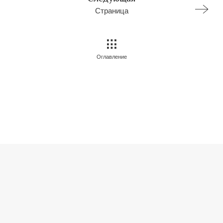
Страница
Оглавление