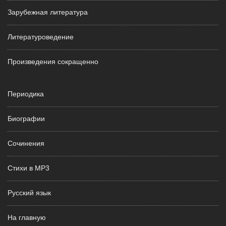
Зарубежная литература
Литературоведение
Произведения сокращенно
Периодика
Биографии
Сочинения
Стихи в MP3
Русский язык
На главную