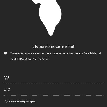
Дорогие посетители!
Учитесь, познавайте что-то новое вместе со Scribble! И
помните: знание - сила!
ГДЗ
ЕГЭ
Русская литература